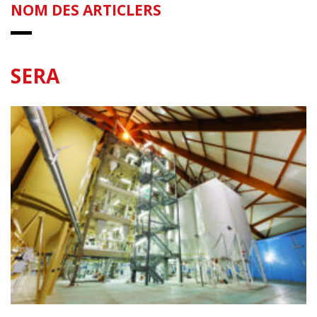
NOM DES ARTICLERS
SERA