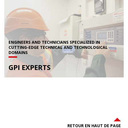
ENGINEERS AND TECHNICIANS SPECIALIZED IN
CUTTING-EDGE TECHNICAL AND TECHNOLOGICAL
DOMAINS
GPI EXPERTS
RETOUR EN HAUT DE PAGE