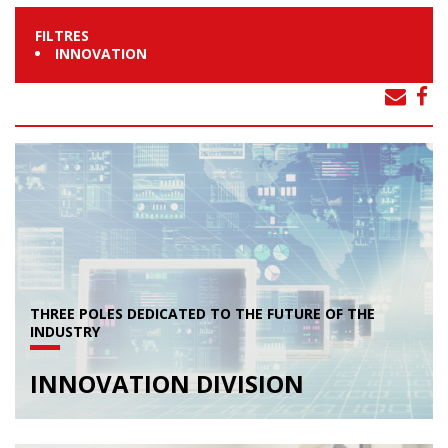
FILTRES
INNOVATION
THREE POLES DEDICATED TO THE FUTURE OF THE
INDUSTRY
INNOVATION DIVISION