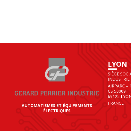
LYON
SIÈGE SOCI
INDUSTRIE
AIRPARC – 
CS 50009
69125 LYO
FRANCE
AUTOMATISMES ET ÉQUIPEMENTS
ÉLECTRIQUES