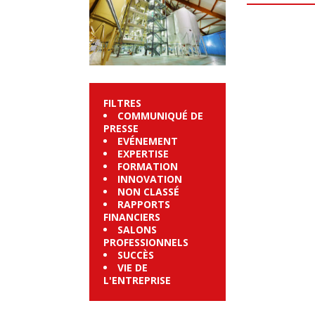
FILTRES
COMMUNIQUÉ DE
PRESSE
EVÉNEMENT
EXPERTISE
FORMATION
INNOVATION
NON CLASSÉ
RAPPORTS
FINANCIERS
SALONS
PROFESSIONNELS
SUCCÈS
VIE DE
L'ENTREPRISE