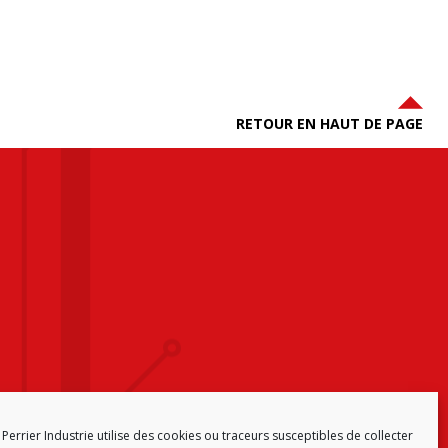
RETOUR EN HAUT DE PAGE
Perrier Industrie utilise des cookies ou traceurs susceptibles de collecter