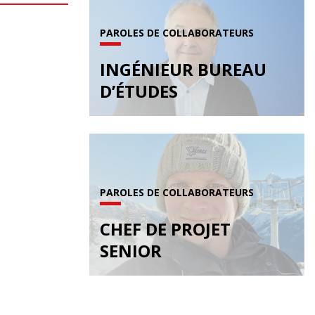
PAROLES DE COLLABORATEURS
INGÉNIEUR BUREAU
D’ÉTUDES
PAROLES DE COLLABORATEURS
CHEF DE PROJET
SENIOR