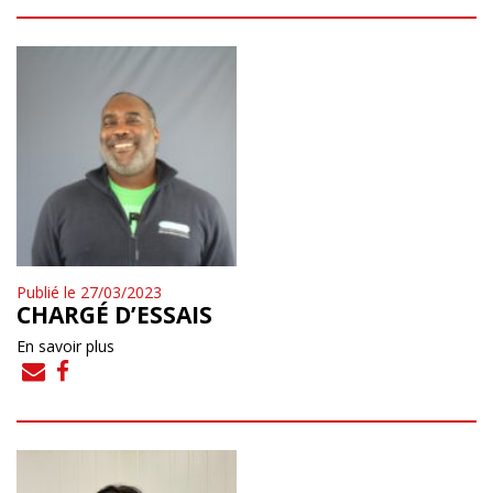
Publié le 27/03/2023
CHARGÉ D’ESSAIS
En savoir plus