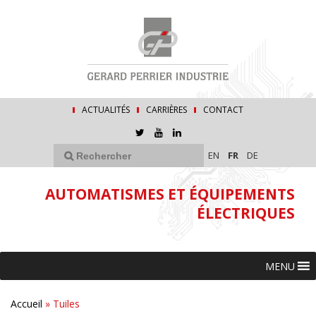
ACTUALITÉS
CARRIÈRES
CONTACT
EN
FR
DE
AUTOMATISMES ET ÉQUIPEMENTS
ÉLECTRIQUES
MENU
Accueil
»
Tuiles