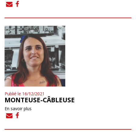
Publié le 16/12/2021
MONTEUSE-CÂBLEUSE
En savoir plus