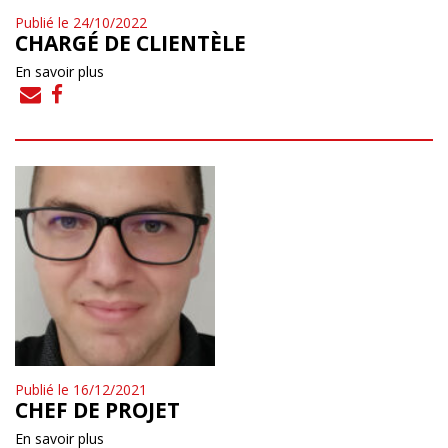
Publié le 24/10/2022
CHARGÉ DE CLIENTÈLE
En savoir plus
Publié le 16/12/2021
CHEF DE PROJET
En savoir plus