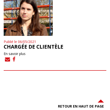
Publié le 06/05/2021
CHARGÉE DE CLIENTÈLE
En savoir plus
RETOUR EN HAUT DE PAGE