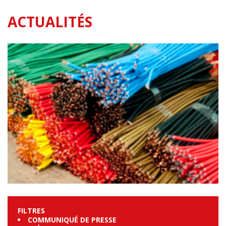
ACTUALITÉS
FILTRES
COMMUNIQUÉ DE PRESSE