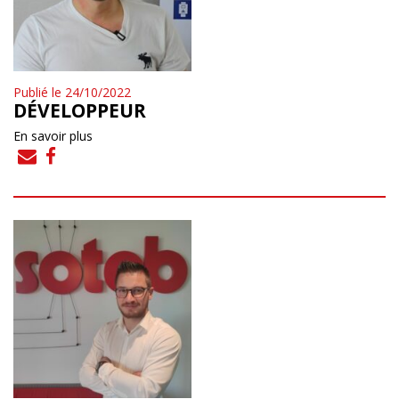
Publié le 24/10/2022
DÉVELOPPEUR
En savoir plus