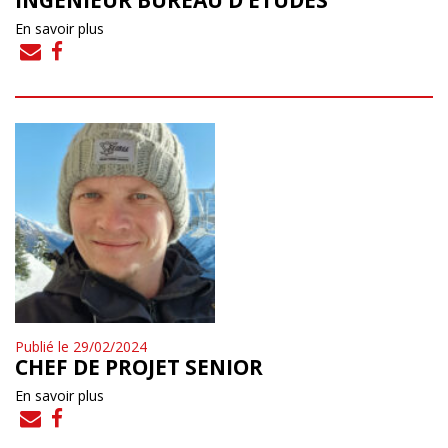
En savoir plus
Publié le 29/02/2024
CHEF DE PROJET SENIOR
En savoir plus