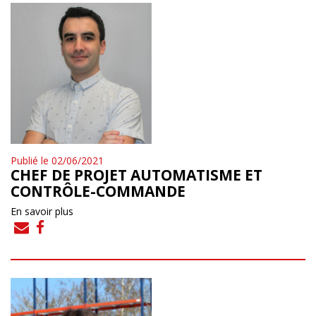
Publié le 02/06/2021
CHEF DE PROJET AUTOMATISME ET
CONTRÔLE-COMMANDE
En savoir plus