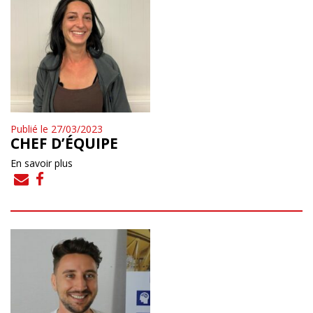
Publié le 27/03/2023
CHEF D’ÉQUIPE
En savoir plus