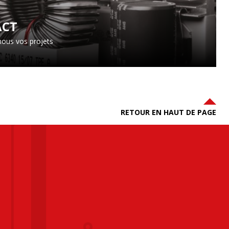
ACT
ous vos projets
RETOUR EN HAUT DE PAGE