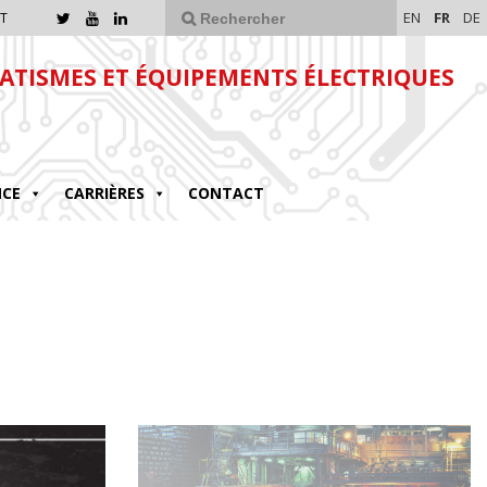
EN
FR
DE
T
TISMES ET ÉQUIPEMENTS ÉLECTRIQUES
NCE
CARRIÈRES
CONTACT