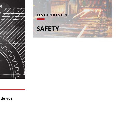
LES EXPERTS GPI
SAFETY
 de vos