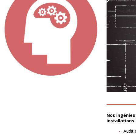
Nos ingénieu
installations 
Audit 