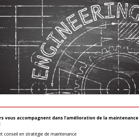
rs vous accompagnent dans l’amélioration de la maintenance
:
et conseil en stratégie de maintenance