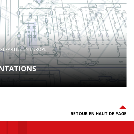
S REPARTIES EN EUROPE
NTATIONS
RETOUR EN HAUT DE PAGE