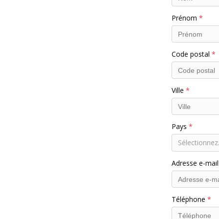
Prénom
Code postal
Ville
Pays
Sélectionnez.
Adresse e-mai
Téléphone