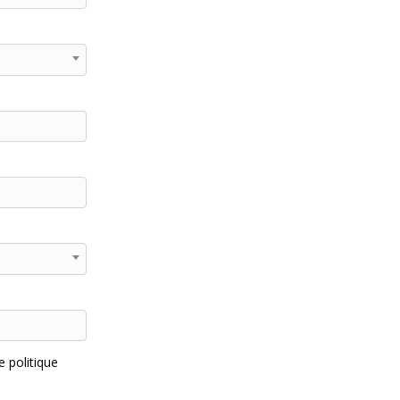
e politique