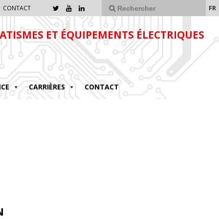
FR
CONTACT
TISMES ET ÉQUIPEMENTS ÉLECTRIQUES
NCE
CARRIÈRES
CONTACT
N