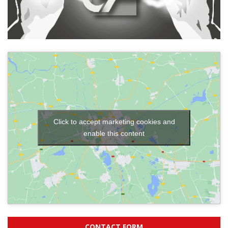
Click to accept marketing cookies and
enable this content
CONTACT FORM