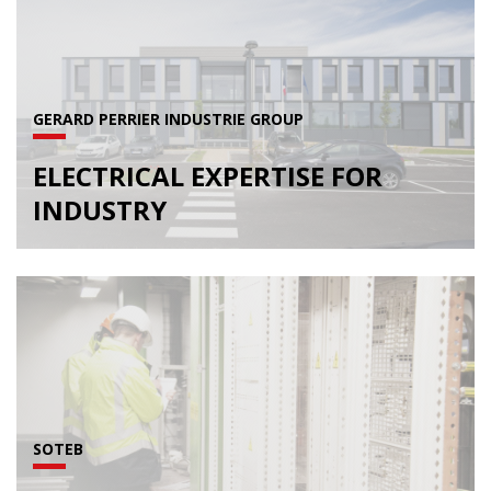
GERARD PERRIER INDUSTRIE GROUP
ELECTRICAL EXPERTISE FOR
INDUSTRY
SOTEB