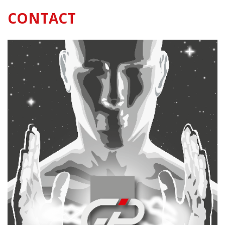
CONTACT