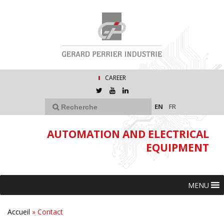
CAREER
EN
FR
AUTOMATION AND ELECTRICAL
EQUIPMENT
MENU
Accueil
»
Contact