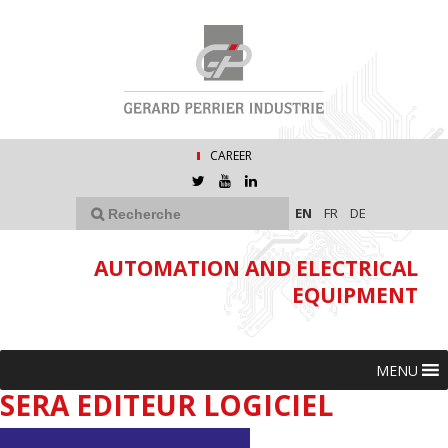
CAREER
EN
FR
DE
AUTOMATION AND ELECTRICAL
EQUIPMENT
MENU
SERA EDITEUR LOGICIEL