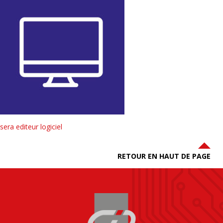
sera editeur logiciel
RETOUR EN HAUT DE PAGE