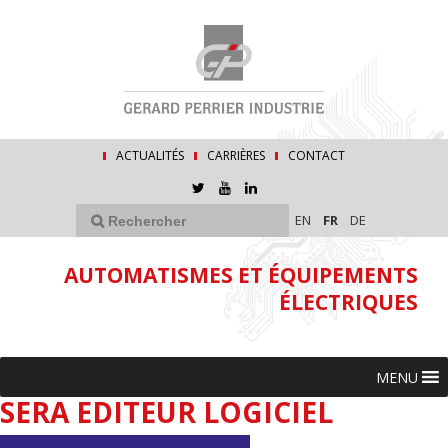
ACTUALITÉS
CARRIÈRES
CONTACT
EN
FR
DE
AUTOMATISMES ET ÉQUIPEMENTS
ÉLECTRIQUES
MENU
SERA EDITEUR LOGICIEL