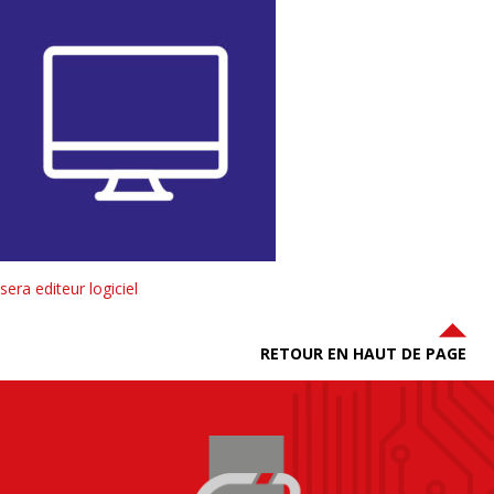
sera editeur logiciel
RETOUR EN HAUT DE PAGE