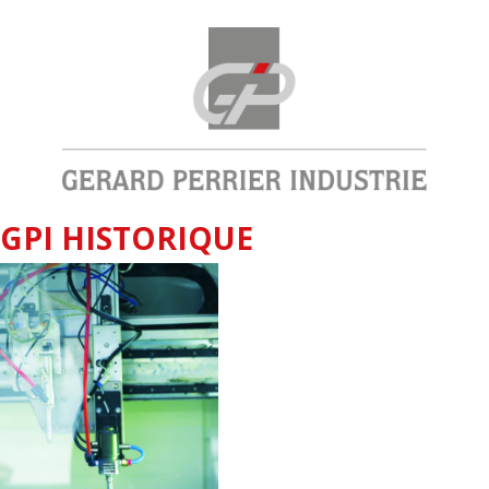
GPI HISTORIQUE