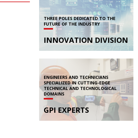
THREE POLES DEDICATED TO THE
FUTURE OF THE INDUSTRY
INNOVATION DIVISION
ENGINEERS AND TECHNICIANS
SPECIALIZED IN CUTTING-EDGE
TECHNICAL AND TECHNOLOGICAL
DOMAINS
GPI EXPERTS