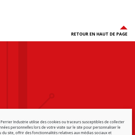
RETOUR EN HAUT DE PAGE
Perrier Industrie utilise des cookies ou traceurs susceptibles de collecter
nées personnelles lors de votre visite sur le site pour personnaliser le
 du site, offrir des fonctionnalités relatives aux médias sociaux et