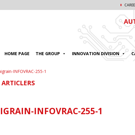
CAREE
AU
HOME PAGE
THE GROUP
INNOVATION DIVISION
C
igrain-INFOVRAC-255-1
 ARTICLERS
IGRAIN-INFOVRAC-255-1