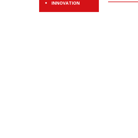
INNOVATION