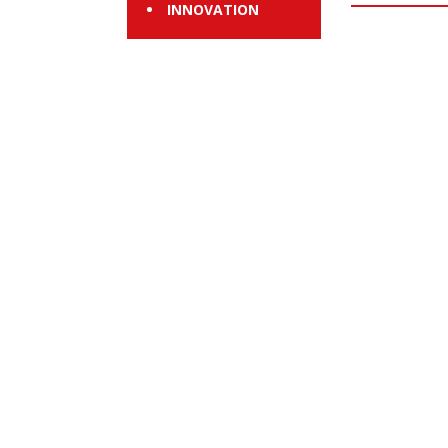
INNOVATION