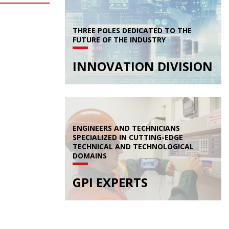
THREE POLES DEDICATED TO THE
FUTURE OF THE INDUSTRY
INNOVATION DIVISION
ENGINEERS AND TECHNICIANS
SPECIALIZED IN CUTTING-EDGE
TECHNICAL AND TECHNOLOGICAL
DOMAINS
GPI EXPERTS