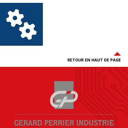
RETOUR EN HAUT DE PAGE