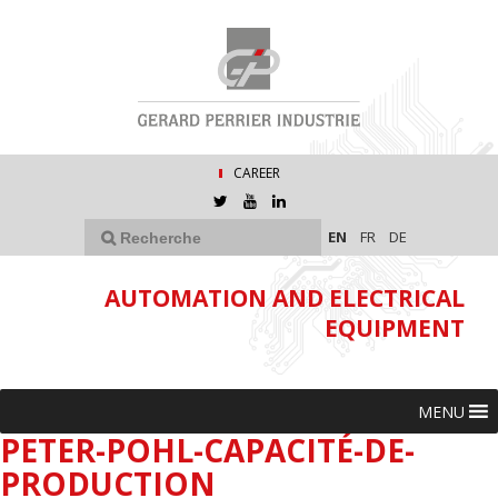
CAREER
EN
FR
DE
AUTOMATION AND ELECTRICAL
EQUIPMENT
MENU
PETER-POHL-CAPACITÉ-DE-
PRODUCTION