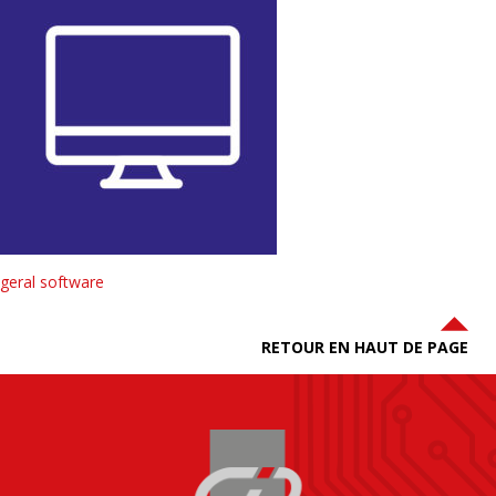
geral software
RETOUR EN HAUT DE PAGE