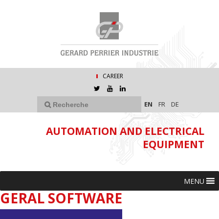
CAREER
EN
FR
DE
AUTOMATION AND ELECTRICAL
EQUIPMENT
MENU
GERAL SOFTWARE