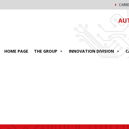
CAREE
AU
HOME PAGE
THE GROUP
INNOVATION DIVISION
C