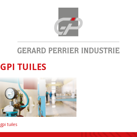
GPI TUILES
gpi tuiles