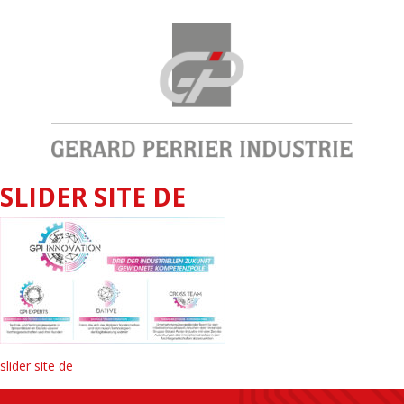
SLIDER SITE DE
slider site de