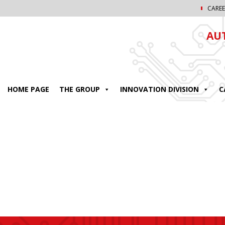
CAREE
AU
HOME PAGE
THE GROUP
INNOVATION DIVISION
C