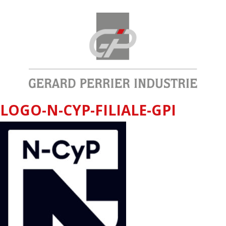
LOGO-N-CYP-FILIALE-GPI