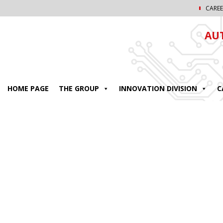
CAREE
AU
HOME PAGE
THE GROUP
INNOVATION DIVISION
C