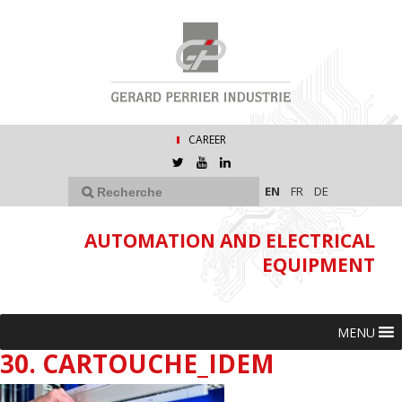
CAREER
EN
FR
DE
AUTOMATION AND ELECTRICAL
EQUIPMENT
MENU
30. CARTOUCHE_IDEM