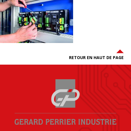
RETOUR EN HAUT DE PAGE