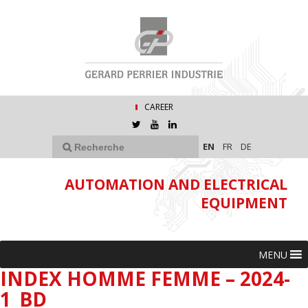
CAREER
EN
FR
DE
AUTOMATION AND ELECTRICAL
EQUIPMENT
MENU
INDEX HOMME FEMME – 2024-
1_BD