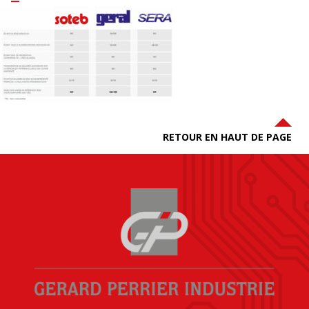
RETOUR EN HAUT DE PAGE