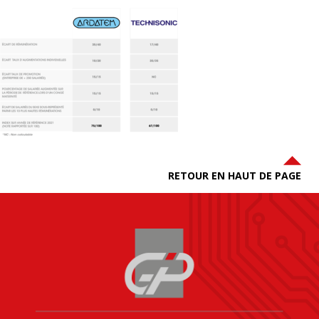
RETOUR EN HAUT DE PAGE