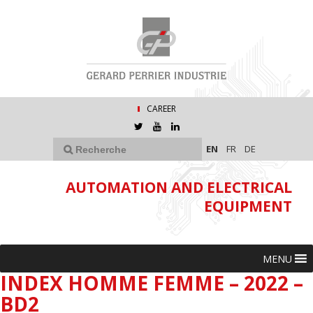
CAREER
EN
FR
DE
AUTOMATION AND ELECTRICAL
EQUIPMENT
MENU
INDEX HOMME FEMME – 2022 –
BD2