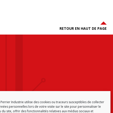
RETOUR EN HAUT DE PAGE
Perrier Industrie utilise des cookies ou traceurs susceptibles de collecter
nées personnelles lors de votre visite sur le site pour personnaliser le
 du site, offrir des fonctionnalités relatives aux médias sociaux et