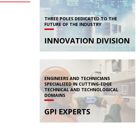
THREE POLES DEDICATED TO THE
FUTURE OF THE INDUSTRY
INNOVATION DIVISION
ENGINEERS AND TECHNICIANS
SPECIALIZED IN CUTTING-EDGE
TECHNICAL AND TECHNOLOGICAL
DOMAINS
GPI EXPERTS