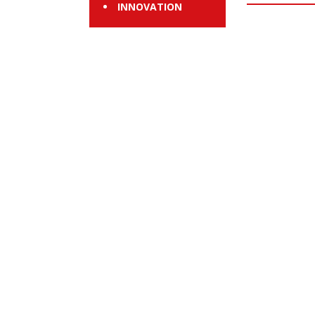
INNOVATION