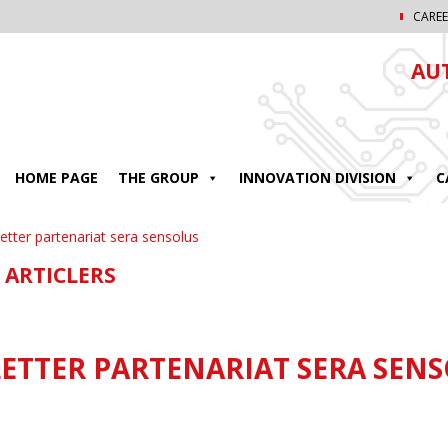
CAREE
AU
HOME PAGE
THE GROUP
INNOVATION DIVISION
C
etter partenariat sera sensolus
 ARTICLERS
ETTER PARTENARIAT SERA SEN