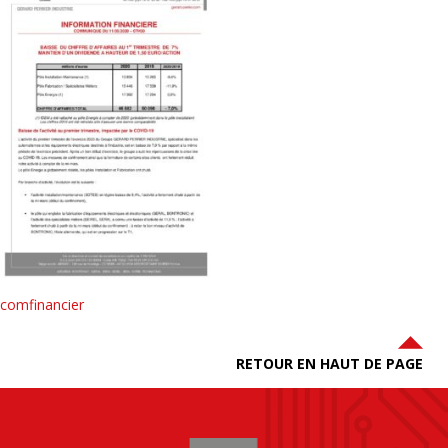
comfinancier
RETOUR EN HAUT DE PAGE