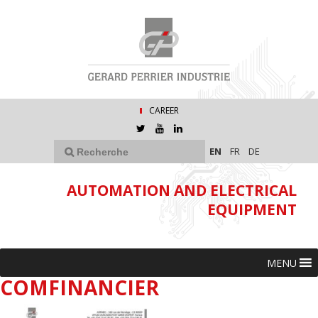
CAREER
EN
FR
DE
AUTOMATION AND ELECTRICAL
EQUIPMENT
MENU
COMFINANCIER