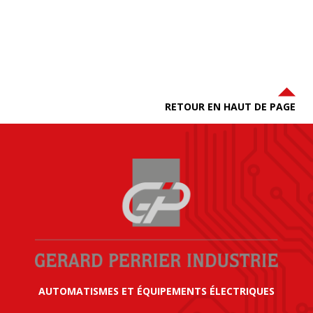
RETOUR EN HAUT DE PAGE
AUTOMATISMES ET ÉQUIPEMENTS ÉLECTRIQUES