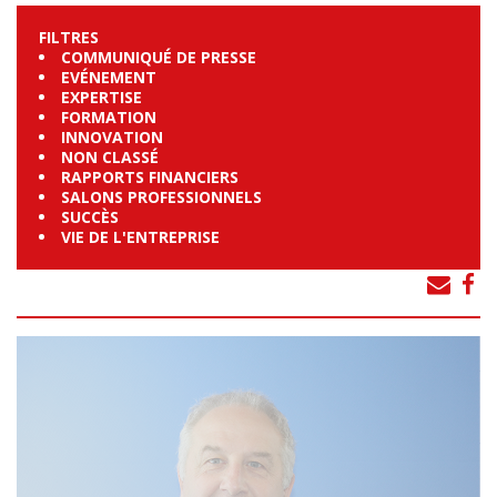
FILTRES
COMMUNIQUÉ DE PRESSE
EVÉNEMENT
EXPERTISE
FORMATION
INNOVATION
NON CLASSÉ
RAPPORTS FINANCIERS
SALONS PROFESSIONNELS
SUCCÈS
VIE DE L'ENTREPRISE