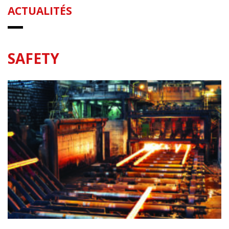
ACTUALITÉS
SAFETY