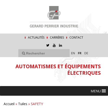
ACTUALITÉS
CARRIÈRES
CONTACT
EN
FR
DE
AUTOMATISMES ET ÉQUIPEMENTS
ÉLECTRIQUES
MENU
Accueil
»
Tuiles
»
SAFETY