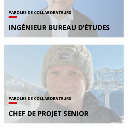
PAROLES DE COLLABORATEURS
INGÉNIEUR BUREAU D’ÉTUDES
PAROLES DE COLLABORATEURS
CHEF DE PROJET SENIOR