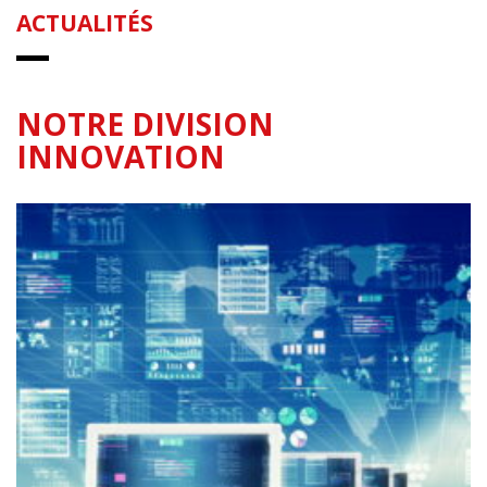
ACTUALITÉS
NOTRE DIVISION
INNOVATION