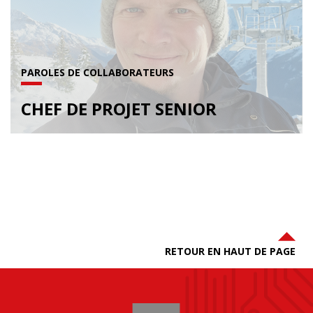
PAROLES DE COLLABORATEURS
CHEF DE PROJET SENIOR
RETOUR EN HAUT DE PAGE