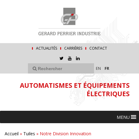
ACTUALITÉS
CARRIÈRES
CONTACT
EN
FR
AUTOMATISMES ET ÉQUIPEMENTS
ÉLECTRIQUES
MENU
Accueil
»
Tuiles
»
Notre Division Innovation