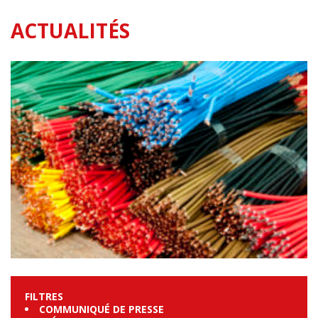
ACTUALITÉS
FILTRES
COMMUNIQUÉ DE PRESSE