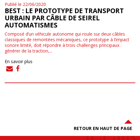
Publié le 22/06/2020
BEST : LE PROTOTYPE DE TRANSPORT
URBAIN PAR CÂBLE DE SEIREL
AUTOMATISMES
Composé d’un véhicule autonome qui roule sur deux câbles
classiques de remontées mécaniques, ce prototype à l’impact
sonore limité, doit répondre à trois challenges principaux :
générer de la traction,...
En savoir plus
RETOUR EN HAUT DE PAGE