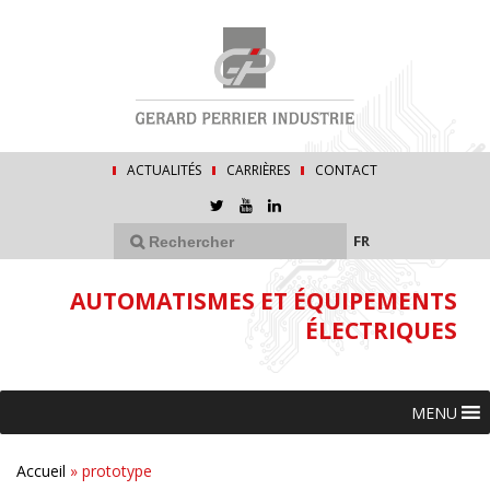
ACTUALITÉS
CARRIÈRES
CONTACT
FR
AUTOMATISMES ET ÉQUIPEMENTS
ÉLECTRIQUES
MENU
Accueil
»
prototype