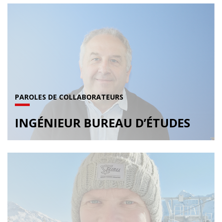
PAROLES DE COLLABORATEURS
INGÉNIEUR BUREAU D’ÉTUDES