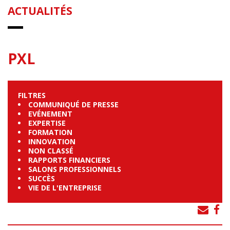
ACTUALITÉS
PXL
FILTRES
COMMUNIQUÉ DE PRESSE
EVÉNEMENT
EXPERTISE
FORMATION
INNOVATION
NON CLASSÉ
RAPPORTS FINANCIERS
SALONS PROFESSIONNELS
SUCCÈS
VIE DE L'ENTREPRISE