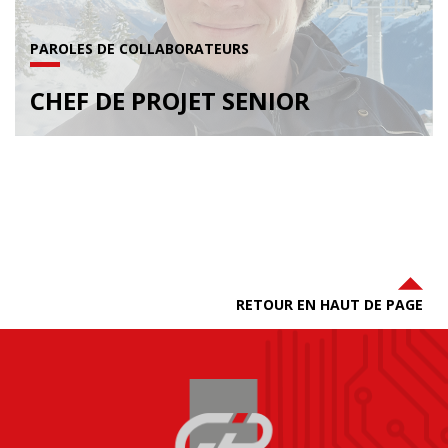
PAROLES DE COLLABORATEURS
CHEF DE PROJET SENIOR
RETOUR EN HAUT DE PAGE