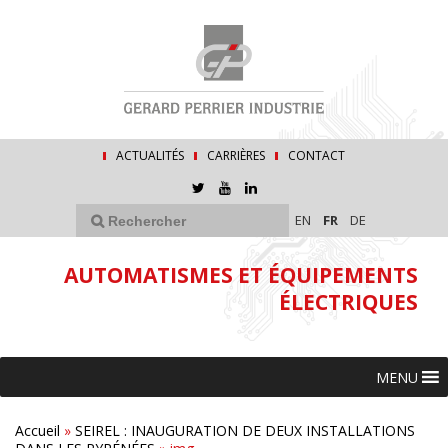
ACTUALITÉS
CARRIÈRES
CONTACT
EN
FR
DE
AUTOMATISMES ET ÉQUIPEMENTS
ÉLECTRIQUES
MENU
Accueil
»
SEIREL : INAUGURATION DE DEUX INSTALLATIONS