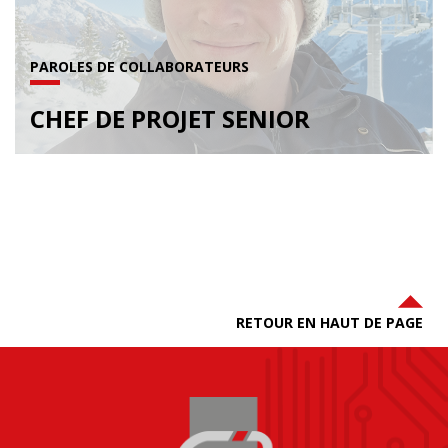
PAROLES DE COLLABORATEURS
CHEF DE PROJET SENIOR
RETOUR EN HAUT DE PAGE