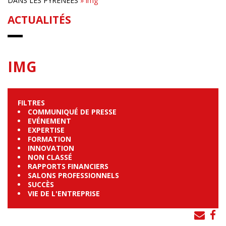
DANS LES PYRÉNÉES
»
img
ACTUALITÉS
IMG
FILTRES
COMMUNIQUÉ DE PRESSE
EVÉNEMENT
EXPERTISE
FORMATION
INNOVATION
NON CLASSÉ
RAPPORTS FINANCIERS
SALONS PROFESSIONNELS
SUCCÈS
VIE DE L'ENTREPRISE