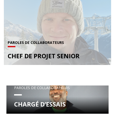
PAROLES DE COLLABORATEURS
CHEF DE PROJET SENIOR
PAROLES DE COLLABORATEURS
CHARGÉ D’ESSAIS