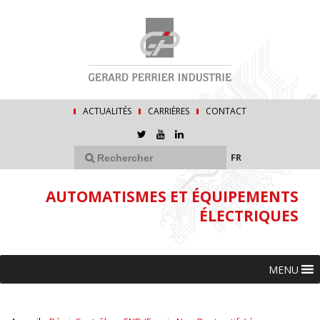
ACTUALITÉS
CARRIÈRES
CONTACT
FR
AUTOMATISMES ET ÉQUIPEMENTS
ÉLECTRIQUES
MENU