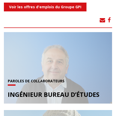
Voir les offres d'emplois du Groupe GPI
PAROLES DE COLLABORATEURS
INGÉNIEUR BUREAU D’ÉTUDES