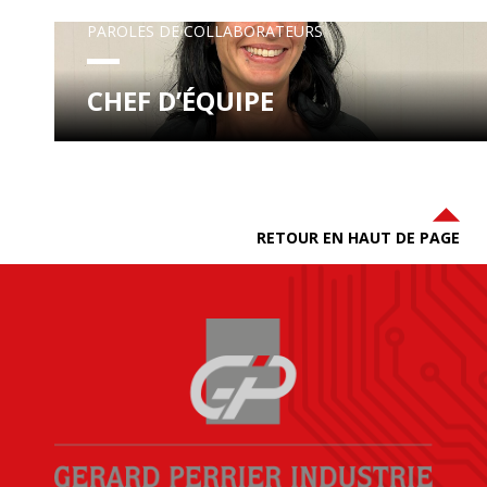
PAROLES DE COLLABORATEURS
CHEF D’ÉQUIPE
RETOUR EN HAUT DE PAGE