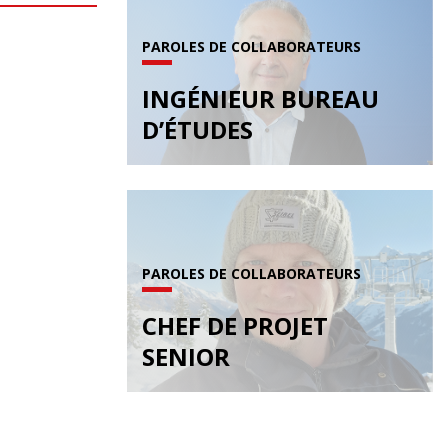
PAROLES DE COLLABORATEURS
INGÉNIEUR BUREAU
D’ÉTUDES
PAROLES DE COLLABORATEURS
CHEF DE PROJET
SENIOR