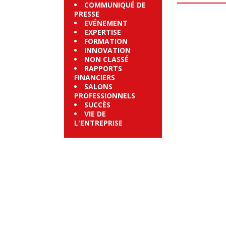
COMMUNIQUÉ DE
PRESSE
EVÉNEMENT
EXPERTISE
FORMATION
INNOVATION
NON CLASSÉ
RAPPORTS
FINANCIERS
SALONS
PROFESSIONNELS
SUCCÈS
VIE DE
L'ENTREPRISE