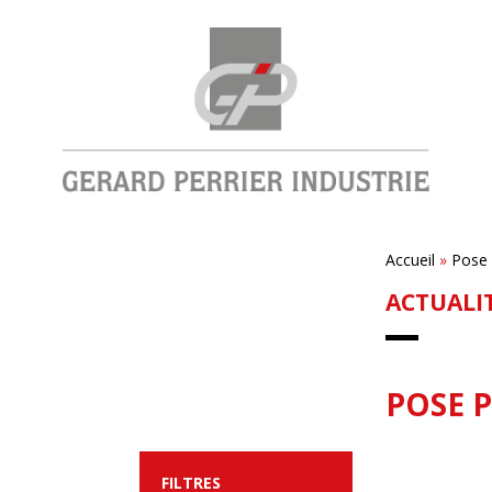
Accueil
»
Pose 
ACTUALI
POSE 
FILTRES