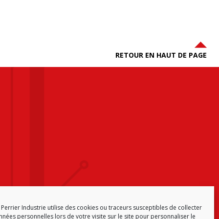
RETOUR EN HAUT DE PAGE
Perrier Industrie utilise des cookies ou traceurs susceptibles de collecter
nées personnelles lors de votre visite sur le site pour personnaliser le