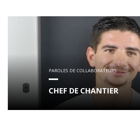
PAROLES DE COLLABORATEURS
CHEF DE CHANTIER