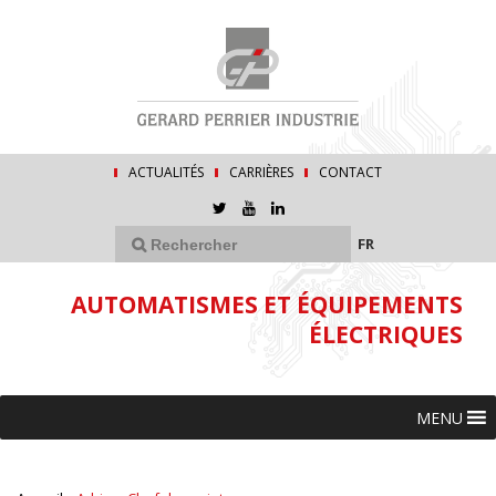
ACTUALITÉS
CARRIÈRES
CONTACT
FR
AUTOMATISMES ET ÉQUIPEMENTS
ÉLECTRIQUES
MENU