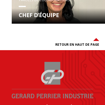
CHEF D’ÉQUIPE
RETOUR EN HAUT DE PAGE