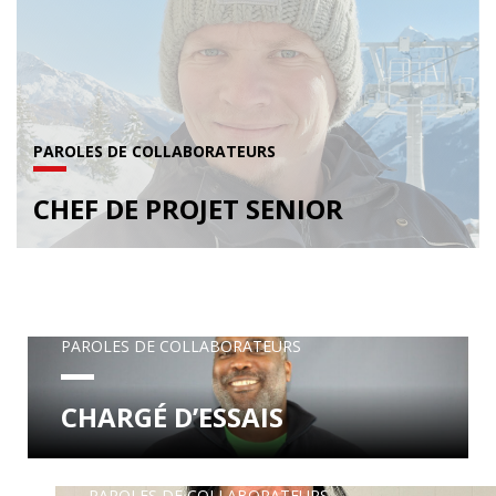
PAROLES DE COLLABORATEURS
CHEF DE PROJET SENIOR
PAROLES DE COLLABORATEURS
CHARGÉ D’ESSAIS
PAROLES DE COLLABORATEURS