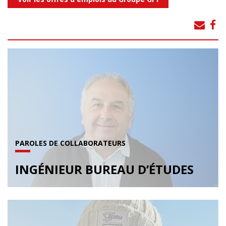
PAROLES DE COLLABORATEURS
INGÉNIEUR BUREAU D’ÉTUDES