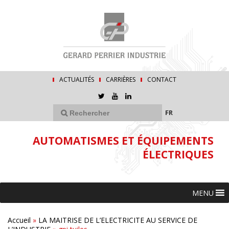
ACTUALITÉS
CARRIÈRES
CONTACT
FR
AUTOMATISMES ET ÉQUIPEMENTS
ÉLECTRIQUES
MENU
Accueil
»
LA MAITRISE DE L’ELECTRICITE AU SERVICE DE