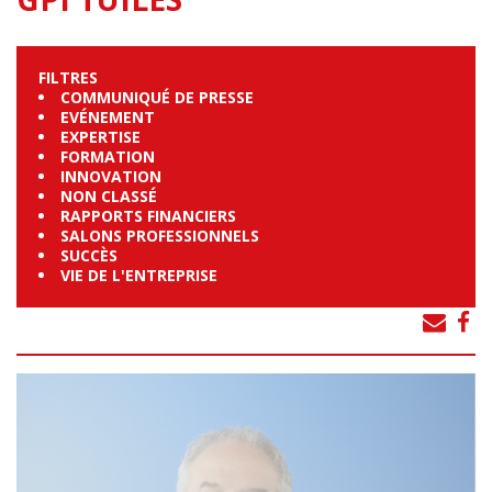
FILTRES
COMMUNIQUÉ DE PRESSE
EVÉNEMENT
EXPERTISE
FORMATION
INNOVATION
NON CLASSÉ
RAPPORTS FINANCIERS
SALONS PROFESSIONNELS
SUCCÈS
VIE DE L'ENTREPRISE