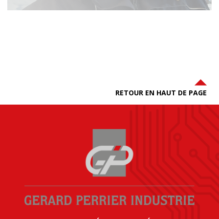
RETOUR EN HAUT DE PAGE