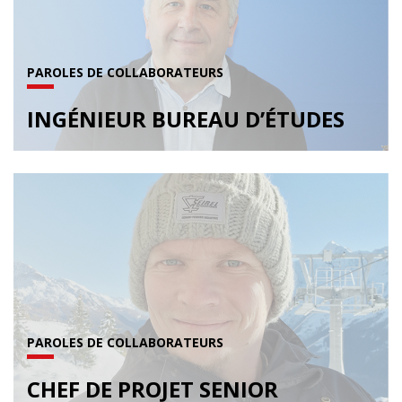
PAROLES DE COLLABORATEURS
INGÉNIEUR BUREAU D’ÉTUDES
PAROLES DE COLLABORATEURS
CHEF DE PROJET SENIOR