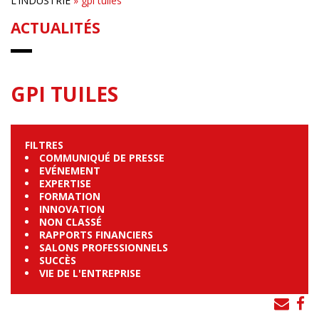
L’INDUSTRIE
»
gpi tuiles
ACTUALITÉS
GPI TUILES
FILTRES
COMMUNIQUÉ DE PRESSE
EVÉNEMENT
EXPERTISE
FORMATION
INNOVATION
NON CLASSÉ
RAPPORTS FINANCIERS
SALONS PROFESSIONNELS
SUCCÈS
VIE DE L'ENTREPRISE