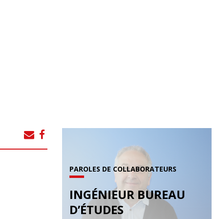
PAROLES DE COLLABORATEURS
INGÉNIEUR BUREAU
D’ÉTUDES