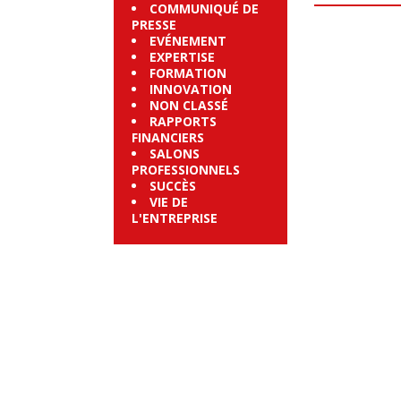
COMMUNIQUÉ DE
PRESSE
EVÉNEMENT
EXPERTISE
FORMATION
INNOVATION
NON CLASSÉ
RAPPORTS
FINANCIERS
SALONS
PROFESSIONNELS
SUCCÈS
VIE DE
L'ENTREPRISE