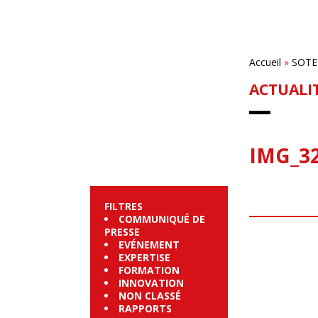
Accueil
»
SOTE
ACTUALI
IMG_3
FILTRES
COMMUNIQUÉ DE
PRESSE
EVÉNEMENT
EXPERTISE
FORMATION
INNOVATION
NON CLASSÉ
RAPPORTS