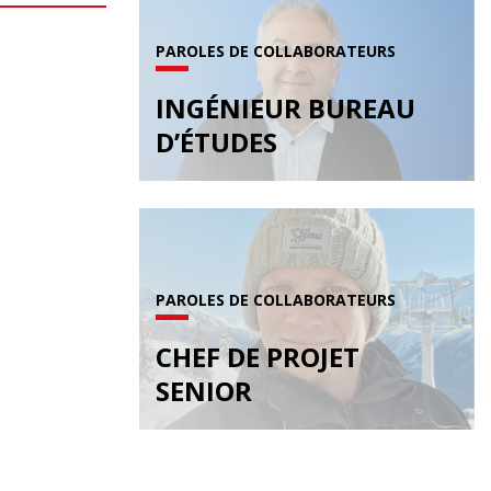
PAROLES DE COLLABORATEURS
INGÉNIEUR BUREAU
D’ÉTUDES
PAROLES DE COLLABORATEURS
CHEF DE PROJET
SENIOR