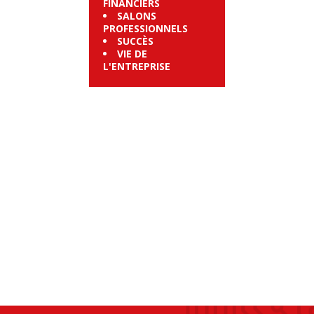
FINANCIERS
SALONS
PROFESSIONNELS
SUCCÈS
VIE DE
L'ENTREPRISE