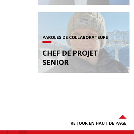
PAROLES DE COLLABORATEURS
CHEF DE PROJET
SENIOR
RETOUR EN HAUT DE PAGE