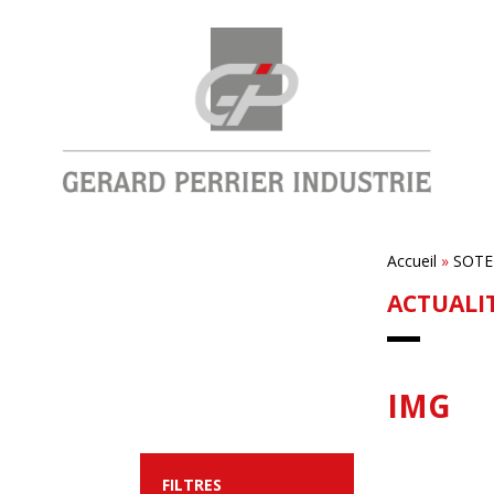
Accueil
»
SOTE
ACTUALI
IMG
FILTRES