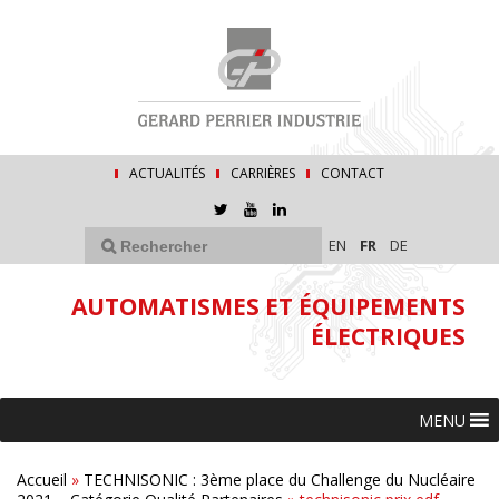
ACTUALITÉS
CARRIÈRES
CONTACT
EN
FR
DE
AUTOMATISMES ET ÉQUIPEMENTS
ÉLECTRIQUES
MENU
Accueil
»
TECHNISONIC : 3ème place du Challenge du Nucléaire