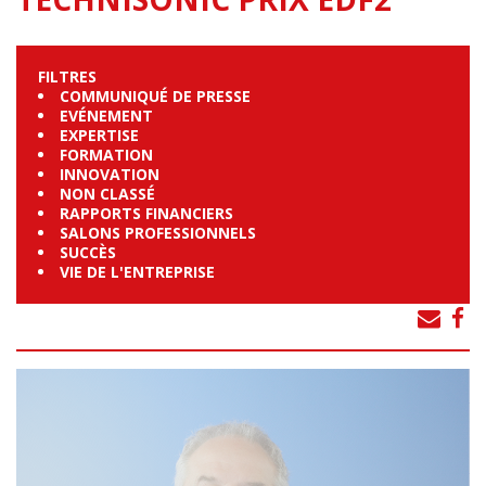
FILTRES
COMMUNIQUÉ DE PRESSE
EVÉNEMENT
EXPERTISE
FORMATION
INNOVATION
NON CLASSÉ
RAPPORTS FINANCIERS
SALONS PROFESSIONNELS
SUCCÈS
VIE DE L'ENTREPRISE