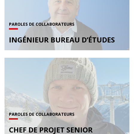
PAROLES DE COLLABORATEURS
INGÉNIEUR BUREAU D’ÉTUDES
PAROLES DE COLLABORATEURS
CHEF DE PROJET SENIOR