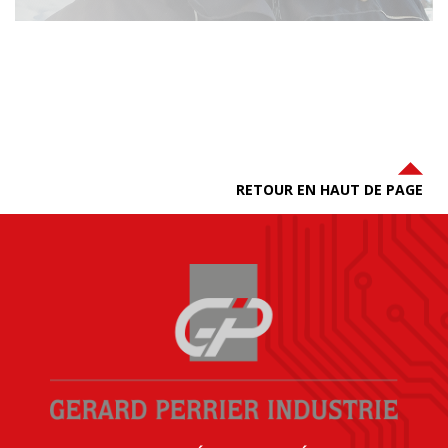
RETOUR EN HAUT DE PAGE