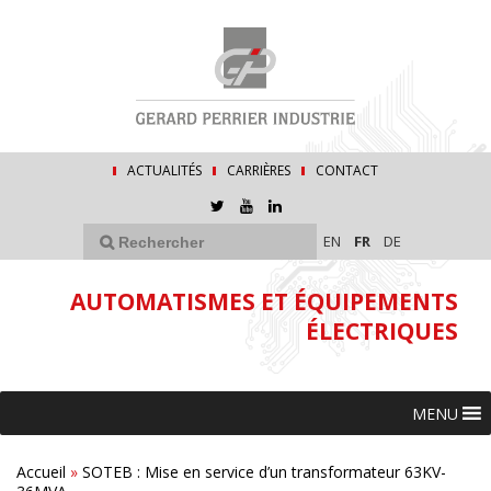
ACTUALITÉS
CARRIÈRES
CONTACT
EN
FR
DE
AUTOMATISMES ET ÉQUIPEMENTS
ÉLECTRIQUES
MENU
Accueil
»
SOTEB : Mise en service d’un transformateur 63KV-