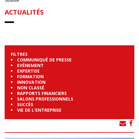
36MVA
ACTUALITÉS
FILTRES
COMMUNIQUÉ DE PRESSE
EVÉNEMENT
EXPERTISE
FORMATION
INNOVATION
NON CLASSÉ
RAPPORTS FINANCIERS
SALONS PROFESSIONNELS
SUCCÈS
VIE DE L'ENTREPRISE