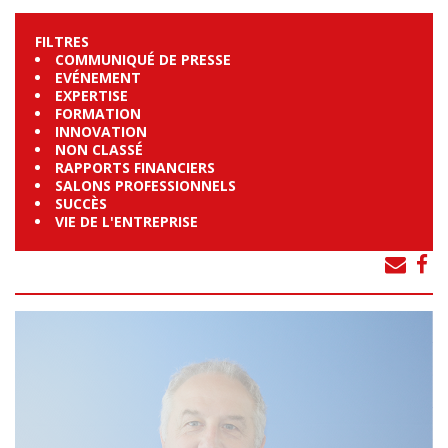
FILTRES
COMMUNIQUÉ DE PRESSE
EVÉNEMENT
EXPERTISE
FORMATION
INNOVATION
NON CLASSÉ
RAPPORTS FINANCIERS
SALONS PROFESSIONNELS
SUCCÈS
VIE DE L'ENTREPRISE