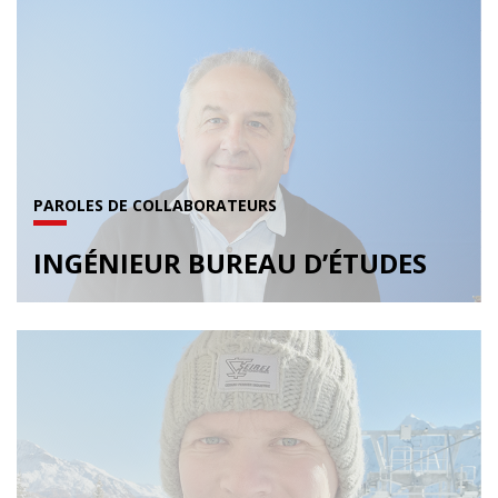
PAROLES DE COLLABORATEURS
INGÉNIEUR BUREAU D’ÉTUDES