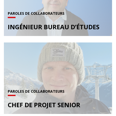
PAROLES DE COLLABORATEURS
INGÉNIEUR BUREAU D’ÉTUDES
PAROLES DE COLLABORATEURS
CHEF DE PROJET SENIOR