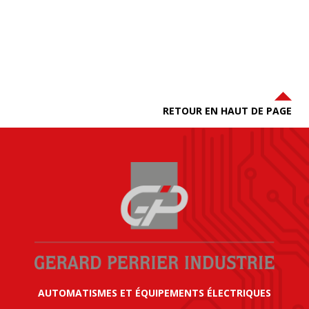
RETOUR EN HAUT DE PAGE
AUTOMATISMES ET ÉQUIPEMENTS ÉLECTRIQUES