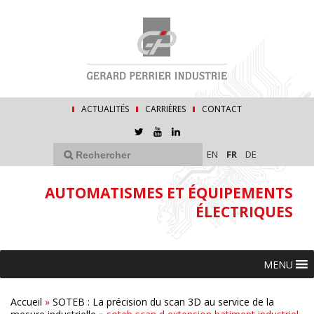
ACTUALITÉS
CARRIÈRES
CONTACT
EN
FR
DE
AUTOMATISMES ET ÉQUIPEMENTS
ÉLECTRIQUES
MENU
Accueil
»
SOTEB : La précision du scan 3D au service de la