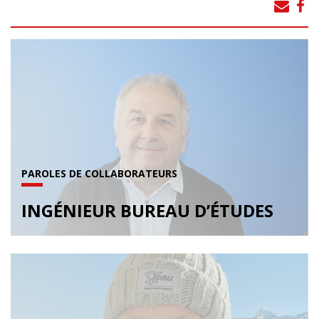
PAROLES DE COLLABORATEURS
INGÉNIEUR BUREAU D’ÉTUDES