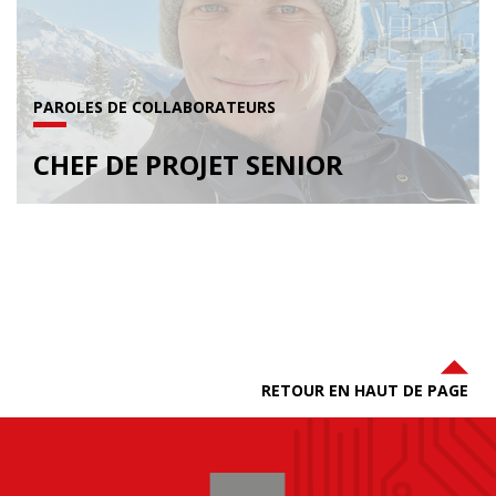
PAROLES DE COLLABORATEURS
CHEF DE PROJET SENIOR
RETOUR EN HAUT DE PAGE