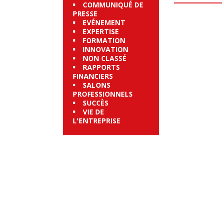
COMMUNIQUÉ DE
PRESSE
EVÉNEMENT
EXPERTISE
FORMATION
INNOVATION
NON CLASSÉ
RAPPORTS
FINANCIERS
SALONS
PROFESSIONNELS
SUCCÈS
VIE DE
L'ENTREPRISE