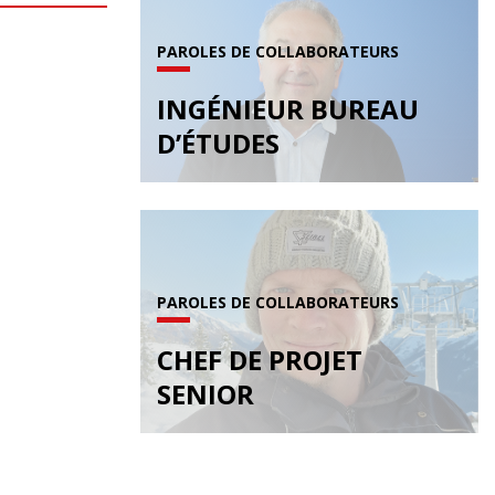
PAROLES DE COLLABORATEURS
INGÉNIEUR BUREAU
D’ÉTUDES
PAROLES DE COLLABORATEURS
CHEF DE PROJET
SENIOR