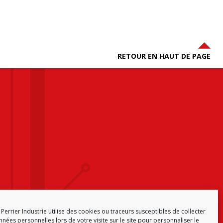
RETOUR EN HAUT DE PAGE
Perrier Industrie utilise des cookies ou traceurs susceptibles de collecter
nées personnelles lors de votre visite sur le site pour personnaliser le