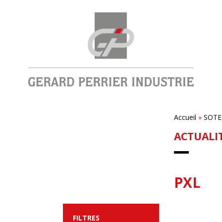
Accueil
»
SOTEB
ACTUALI
PXL
FILTRES