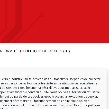
ONFORMITÉ
POLITIQUE DE COOKIES (EU)
Perrier Industrie utilise des cookies ou traceurs susceptibles de collecter
nées personnelles lors de votre visite sur le site pour personnaliser le
 du site, offrir des fonctionnalités relatives aux médias sociaux et
per et améliorer le contenu du site. Vous pouvez autoriser ou refuser le
e tout ou partie de ces cookies et/ou traceurs, à l'exception de ceux qui
rictement nécessaires au fonctionnement de ce site. Vous pouvez
r vos choix à tout moment. Pour en savoir plus,
consultez notre politique