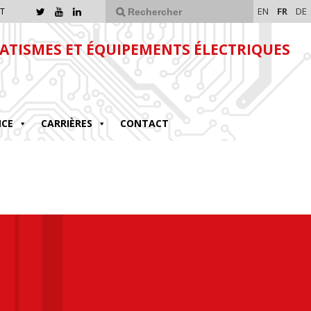
EN
FR
DE
T
TISMES ET ÉQUIPEMENTS ÉLECTRIQUES
NCE
CARRIÈRES
CONTACT