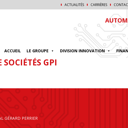
ACTUALITÉS
CARRIÈRES
CONTAC
AUTOMA
ACCUEIL
LE GROUPE
DIVISION INNOVATION
FINA
 SOCIÉTÉS GPI
AL GÉRARD PERRIER