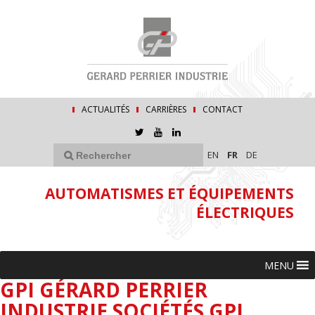
ACTUALITÉS
CARRIÈRES
CONTACT
EN
FR
DE
AUTOMATISMES ET ÉQUIPEMENTS
ÉLECTRIQUES
MENU
GPI GÉRARD PERRIER
INDUSTRIE SOCIÉTÉS GPI