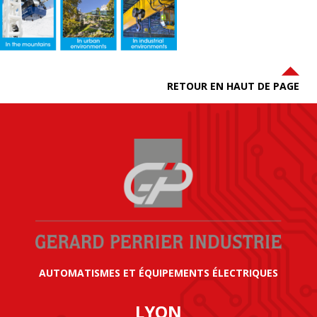
RETOUR EN HAUT DE PAGE
AUTOMATISMES ET ÉQUIPEMENTS ÉLECTRIQUES
LYON