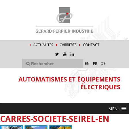
ACTUALITÉS
CARRIÈRES
CONTACT
EN
FR
DE
AUTOMATISMES ET ÉQUIPEMENTS
ÉLECTRIQUES
MENU
CARRES-SOCIETE-SEIREL-EN