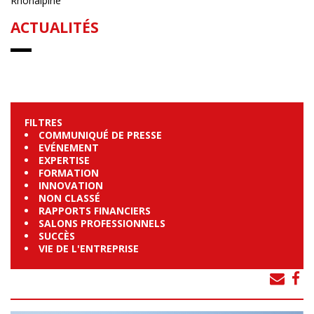
Rhônalpine
ACTUALITÉS
FILTRES
COMMUNIQUÉ DE PRESSE
EVÉNEMENT
EXPERTISE
FORMATION
INNOVATION
NON CLASSÉ
RAPPORTS FINANCIERS
SALONS PROFESSIONNELS
SUCCÈS
VIE DE L'ENTREPRISE