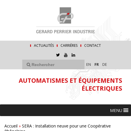
ACTUALITÉS
CARRIÈRES
CONTACT
EN
FR
DE
AUTOMATISMES ET ÉQUIPEMENTS
ÉLECTRIQUES
MENU
Accueil
»
SERA : Installation neuve pour une Coopérative