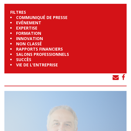
FILTRES
COMMUNIQUÉ DE PRESSE
EVÉNEMENT
EXPERTISE
FORMATION
INNOVATION
NON CLASSÉ
RAPPORTS FINANCIERS
SALONS PROFESSIONNELS
SUCCÈS
VIE DE L'ENTREPRISE