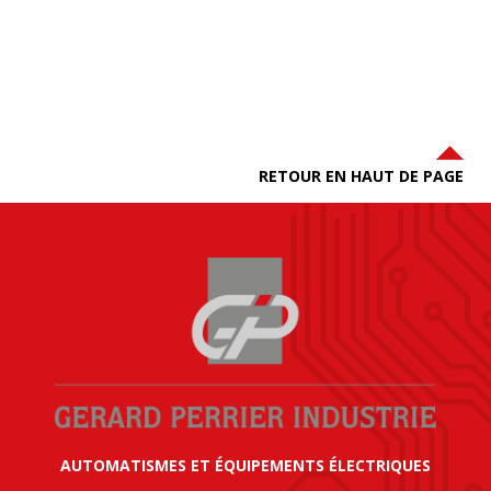
RETOUR EN HAUT DE PAGE
AUTOMATISMES ET ÉQUIPEMENTS ÉLECTRIQUES