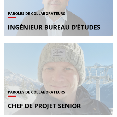
PAROLES DE COLLABORATEURS
INGÉNIEUR BUREAU D’ÉTUDES
PAROLES DE COLLABORATEURS
CHEF DE PROJET SENIOR