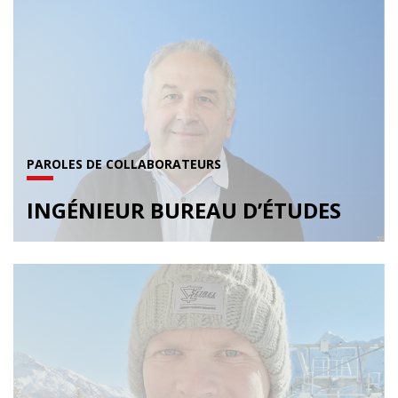
PAROLES DE COLLABORATEURS
INGÉNIEUR BUREAU D’ÉTUDES