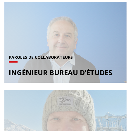
PAROLES DE COLLABORATEURS
INGÉNIEUR BUREAU D’ÉTUDES