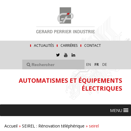
ACTUALITÉS
CARRIÈRES
CONTACT
EN
FR
DE
AUTOMATISMES ET ÉQUIPEMENTS
ÉLECTRIQUES
MENU
Accueil
»
SEIREL : Rénovation téléphérique
»
seirel