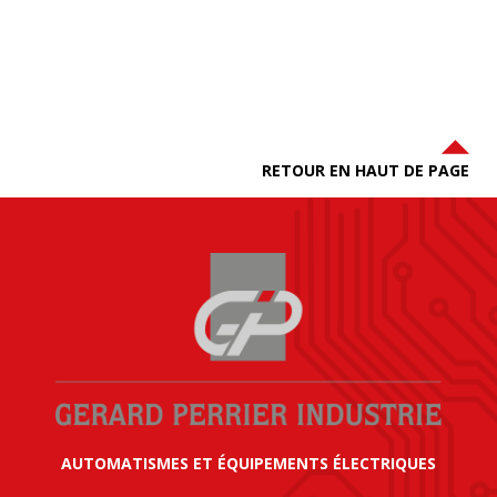
RETOUR EN HAUT DE PAGE
AUTOMATISMES ET ÉQUIPEMENTS ÉLECTRIQUES