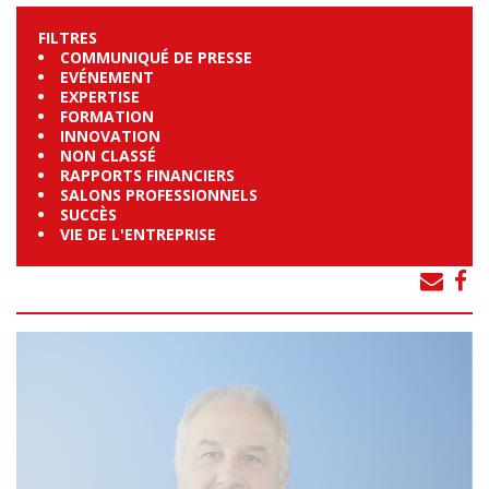
FILTRES
COMMUNIQUÉ DE PRESSE
EVÉNEMENT
EXPERTISE
FORMATION
INNOVATION
NON CLASSÉ
RAPPORTS FINANCIERS
SALONS PROFESSIONNELS
SUCCÈS
VIE DE L'ENTREPRISE