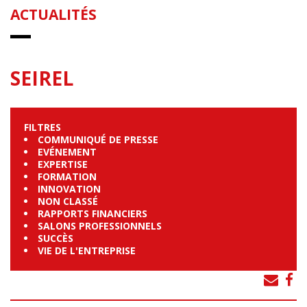
ACTUALITÉS
SEIREL
FILTRES
COMMUNIQUÉ DE PRESSE
EVÉNEMENT
EXPERTISE
FORMATION
INNOVATION
NON CLASSÉ
RAPPORTS FINANCIERS
SALONS PROFESSIONNELS
SUCCÈS
VIE DE L'ENTREPRISE