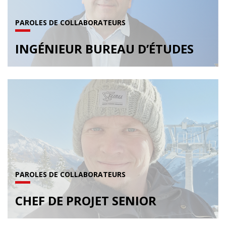
PAROLES DE COLLABORATEURS
INGÉNIEUR BUREAU D’ÉTUDES
PAROLES DE COLLABORATEURS
CHEF DE PROJET SENIOR