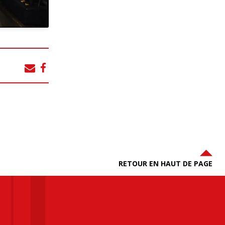
RETOUR EN HAUT DE PAGE