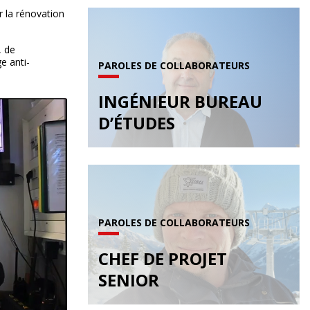
 la rénovation
, de
e anti-
PAROLES DE COLLABORATEURS
INGÉNIEUR BUREAU
D’ÉTUDES
PAROLES DE COLLABORATEURS
CHEF DE PROJET
SENIOR