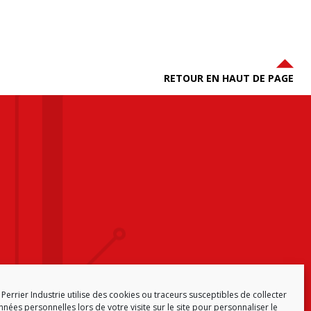
RETOUR EN HAUT DE PAGE
Perrier Industrie utilise des cookies ou traceurs susceptibles de collecter
nées personnelles lors de votre visite sur le site pour personnaliser le