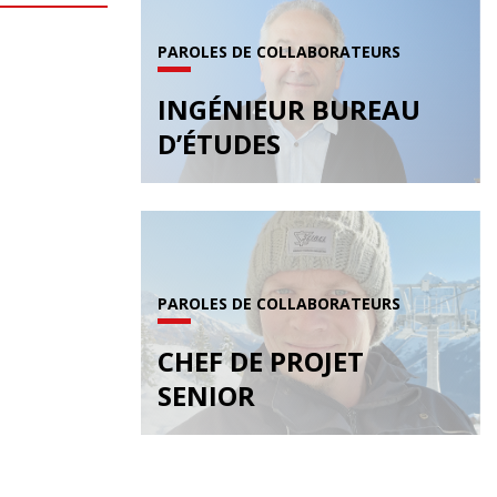
PAROLES DE COLLABORATEURS
INGÉNIEUR BUREAU
D’ÉTUDES
PAROLES DE COLLABORATEURS
CHEF DE PROJET
SENIOR