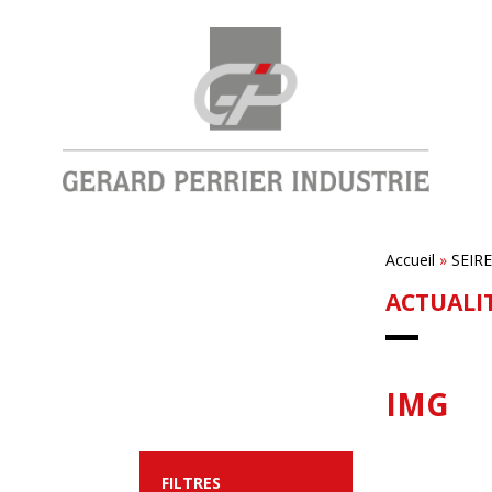
Accueil
»
SEIR
ACTUALI
IMG
FILTRES