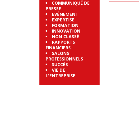
COMMUNIQUÉ DE
PRESSE
EVÉNEMENT
EXPERTISE
FORMATION
INNOVATION
NON CLASSÉ
RAPPORTS
FINANCIERS
SALONS
PROFESSIONNELS
SUCCÈS
VIE DE
L'ENTREPRISE