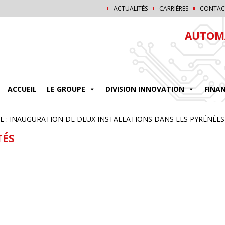
ACTUALITÉS
CARRIÈRES
CONTAC
AUTOMA
ACCUEIL
LE GROUPE
DIVISION INNOVATION
FINA
EL : INAUGURATION DE DEUX INSTALLATIONS DANS LES PYRÉNÉES
TÉS