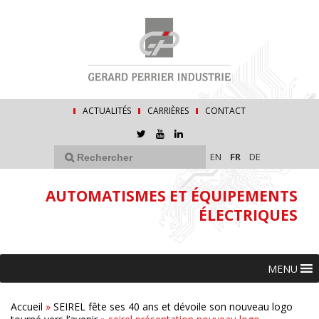
ACTUALITÉS
CARRIÈRES
CONTACT
EN
FR
DE
AUTOMATISMES ET ÉQUIPEMENTS
ÉLECTRIQUES
MENU
Accueil
»
SEIREL fête ses 40 ans et dévoile son nouveau logo