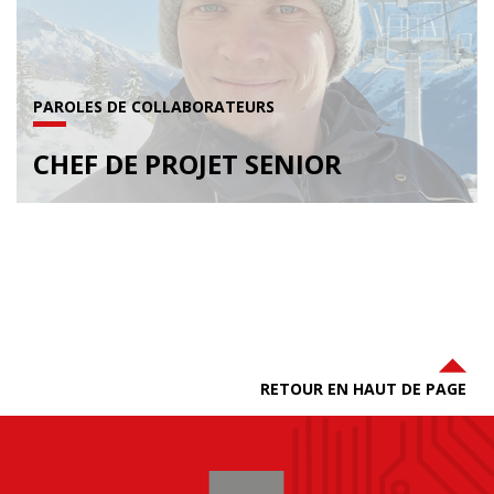
PAROLES DE COLLABORATEURS
CHEF DE PROJET SENIOR
RETOUR EN HAUT DE PAGE