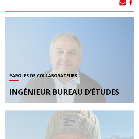
PAROLES DE COLLABORATEURS
INGÉNIEUR BUREAU D’ÉTUDES