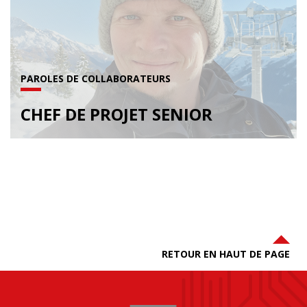
PAROLES DE COLLABORATEURS
CHEF DE PROJET SENIOR
RETOUR EN HAUT DE PAGE