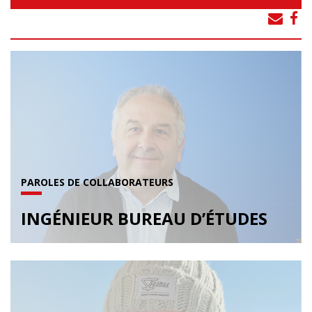
PAROLES DE COLLABORATEURS
INGÉNIEUR BUREAU D’ÉTUDES