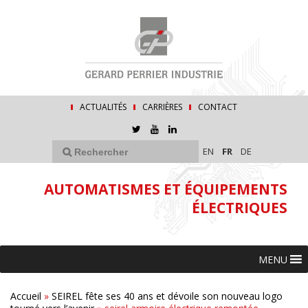
ACTUALITÉS
CARRIÈRES
CONTACT
EN
FR
DE
AUTOMATISMES ET ÉQUIPEMENTS
ÉLECTRIQUES
MENU
Accueil
»
SEIREL fête ses 40 ans et dévoile son nouveau logo