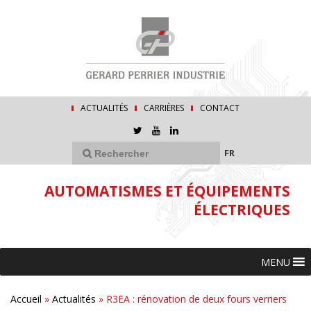
ACTUALITÉS
CARRIÈRES
CONTACT
FR
AUTOMATISMES ET ÉQUIPEMENTS
ÉLECTRIQUES
MENU
Accueil
»
Actualités
»
R3EA : rénovation de deux fours verriers