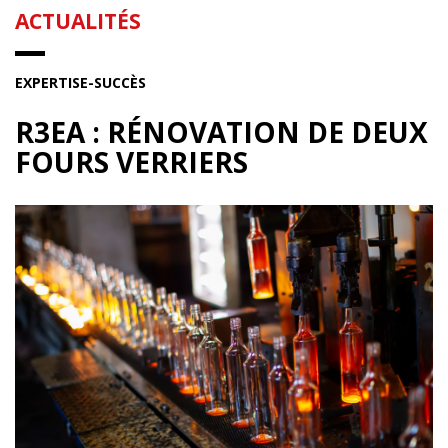
ACTUALITÉS
EXPERTISE
-
SUCCÈS
R3EA : RÉNOVATION DE DEUX
FOURS VERRIERS