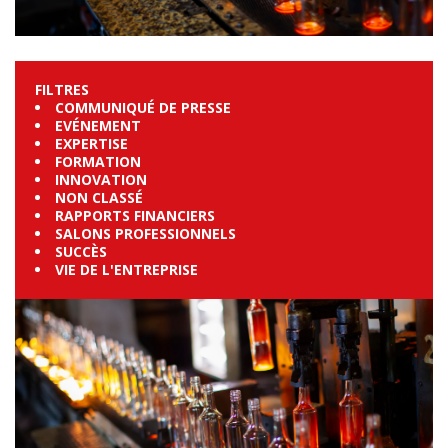
FILTRES
COMMUNIQUÉ DE PRESSE
EVÉNEMENT
EXPERTISE
FORMATION
INNOVATION
NON CLASSÉ
RAPPORTS FINANCIERS
SALONS PROFESSIONNELS
SUCCÈS
VIE DE L'ENTREPRISE