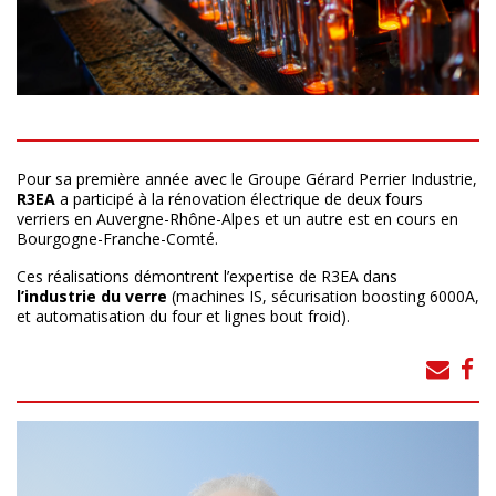
Pour sa première année avec le Groupe Gérard Perrier Industrie,
R3EA
a participé à la rénovation électrique de deux fours
verriers en Auvergne-Rhône-Alpes et un autre est en cours en
Bourgogne-Franche-Comté.
Ces réalisations démontrent l’expertise de R3EA dans
l’industrie du verre
(machines IS, sécurisation boosting 6000A,
et automatisation du four et lignes bout froid).