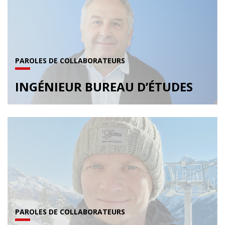
PAROLES DE COLLABORATEURS
INGÉNIEUR BUREAU D’ÉTUDES
PAROLES DE COLLABORATEURS