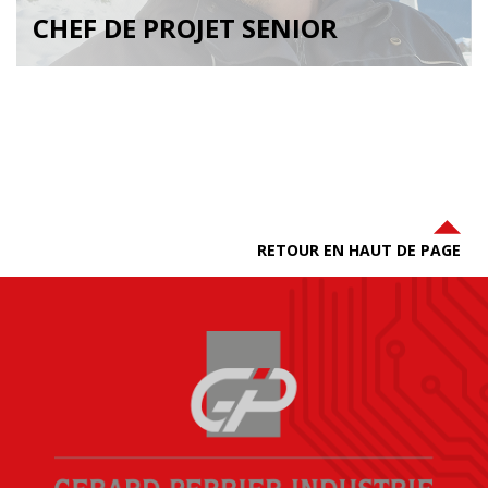
CHEF DE PROJET SENIOR
RETOUR EN HAUT DE PAGE