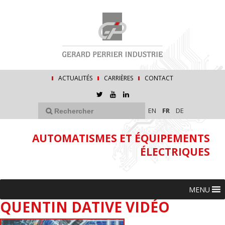
ACTUALITÉS
CARRIÈRES
CONTACT
EN
FR
DE
AUTOMATISMES ET ÉQUIPEMENTS
ÉLECTRIQUES
MENU
QUENTIN DATIVE VIDÉO