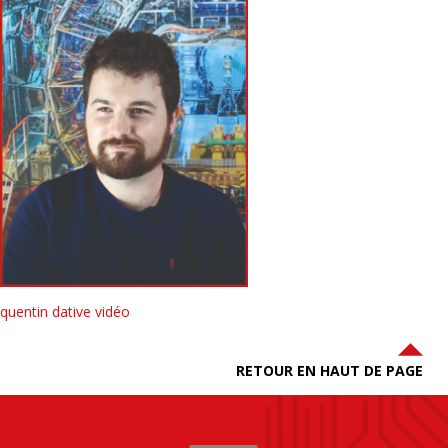
quentin dative vidéo
RETOUR EN HAUT DE PAGE