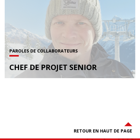
PAROLES DE COLLABORATEURS
CHEF DE PROJET SENIOR
RETOUR EN HAUT DE PAGE