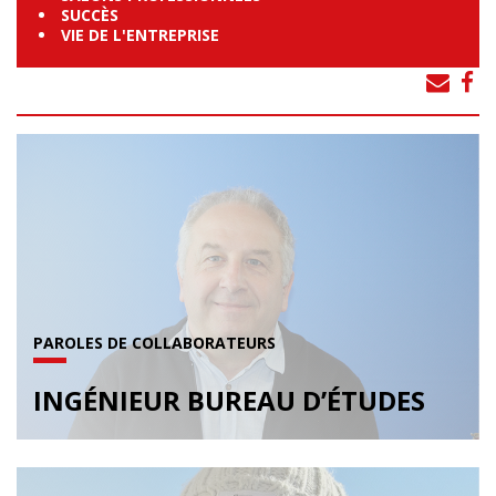
SUCCÈS
VIE DE L'ENTREPRISE
PAROLES DE COLLABORATEURS
INGÉNIEUR BUREAU D’ÉTUDES