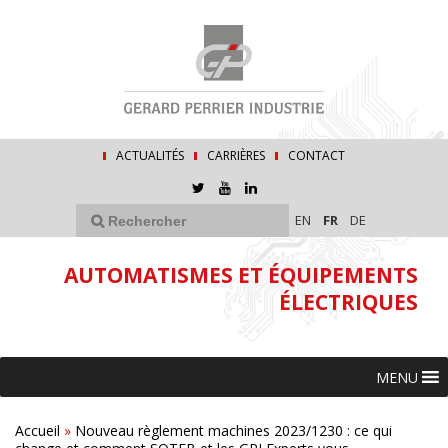
ACTUALITÉS
CARRIÈRES
CONTACT
EN
FR
DE
AUTOMATISMES ET ÉQUIPEMENTS
ÉLECTRIQUES
MENU
Accueil
»
Nouveau règlement machines 2023/1230 : ce qui