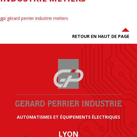
gpi gérard perrier industrie metiers
RETOUR EN HAUT DE PAGE
AUTOMATISMES ET ÉQUIPEMENTS ÉLECTRIQUES
LYON