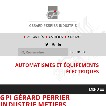
ACTUALITÉS
CARRIÈRES
CONTACT
EN
FR
DE
AUTOMATISMES ET ÉQUIPEMENTS
ÉLECTRIQUES
MENU
GPI GÉRARD PERRIER
INDUSTRIE METIERS